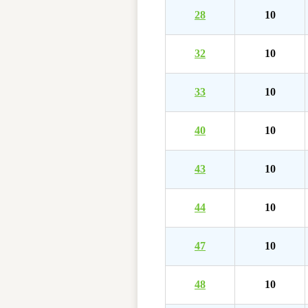
28
10
32
10
33
10
40
10
43
10
44
10
47
10
48
10