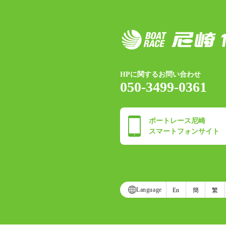
HPに関するお問い合わせ
050-3499-0361
ボートレース尼崎
スマートフォンサイト
Language
En
簡
繁