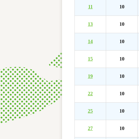
11
10
13
10
14
10
15
10
19
10
22
10
25
10
27
10