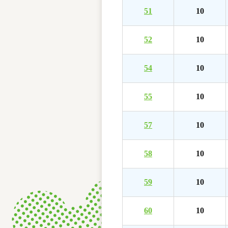
51
10
52
10
54
10
55
10
57
10
58
10
59
10
60
10