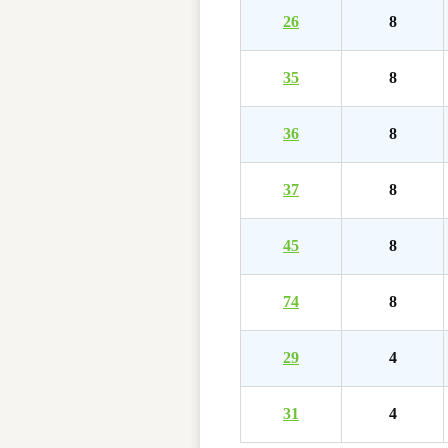
26
8
35
8
36
8
37
8
45
8
74
8
29
4
31
4