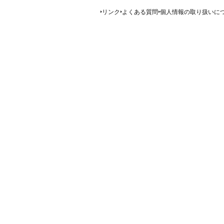
リンク
よくある質問
個人情報の取り扱いに