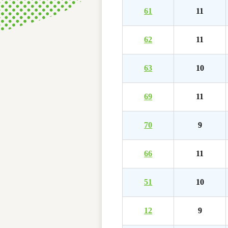
61
11
62
11
63
10
69
11
70
9
66
11
51
10
12
9