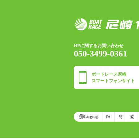
HPに関するお問い合わせ
050-3499-0361
ボートレース尼崎
スマートフォンサイト
Language
En
簡
繁