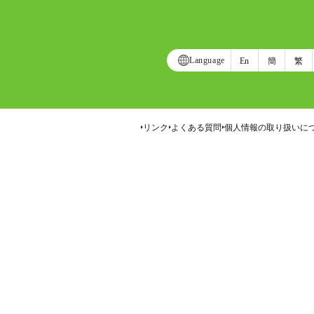
Language
En
簡
繁
リンク
よくある質問
個人情報の取り扱いに