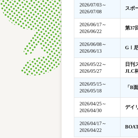
2026/07/03～
スポ
2026/07/08
2026/06/17～
第3
2026/06/22
2026/06/08～
GⅠ
2026/06/13
2026/05/22～
日刊
2026/05/27
JLC
2026/05/15～
「B
2026/05/18
2026/04/25～
デイ
2026/04/30
2026/04/17～
BOA
2026/04/22