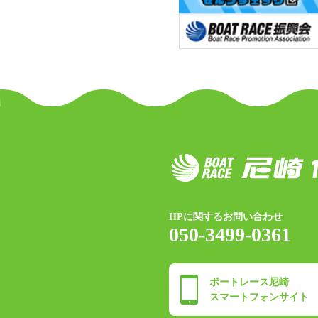
HPに関するお問い合わせ
050-3499-0361
ボートレース尼崎
スマートフォンサイト