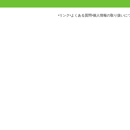
リンク
よくある質問
個人情報の取り扱いに