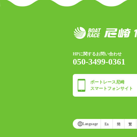
HPに関するお問い合わせ
050-3499-0361
ボートレース尼崎
スマートフォンサイト
Language
En
簡
繁