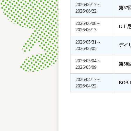
2026/06/17～
第3
2026/06/22
2026/06/08～
GⅠ
2026/06/13
2026/05/31～
デイ
2026/06/05
2026/05/04～
第5
2026/05/09
2026/04/17～
BOA
2026/04/22