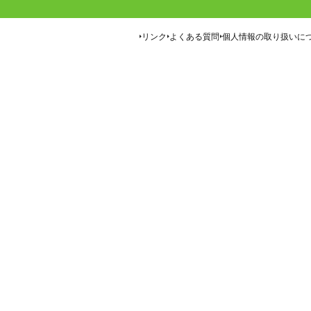
リンク
よくある質問
個人情報の取り扱いに