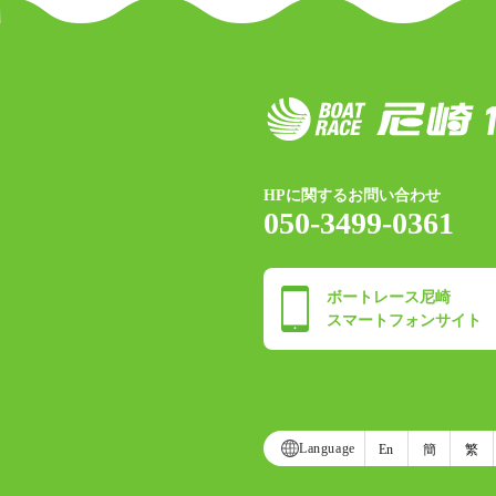
HPに関するお問い合わせ
050-3499-0361
ボートレース尼崎
スマートフォンサイト
Language
En
簡
繁