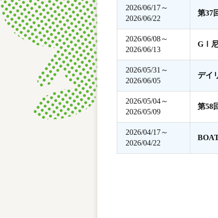
2026/06/17～
第3
2026/06/22
2026/06/08～
GⅠ
2026/06/13
2026/05/31～
デイ
2026/06/05
2026/05/04～
第5
2026/05/09
2026/04/17～
BOA
2026/04/22