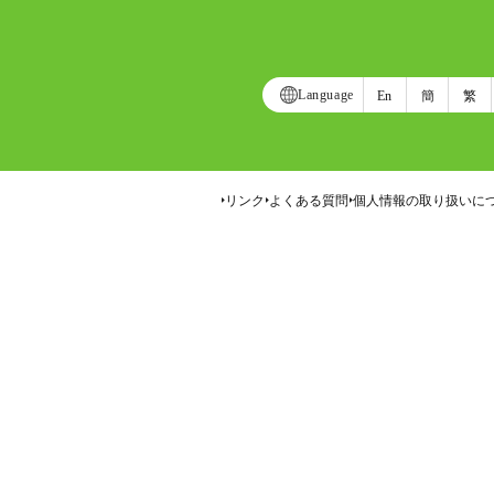
Language
En
簡
繁
リンク
よくある質問
個人情報の取り扱いに