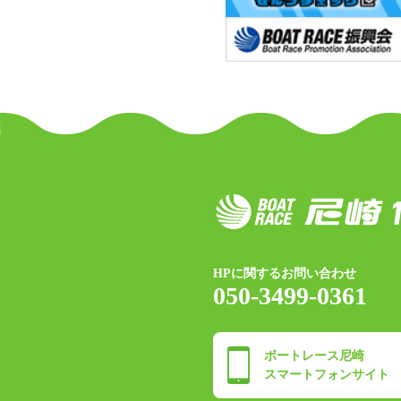
HPに関するお問い合わせ
050-3499-0361
ボートレース尼崎
スマートフォンサイト