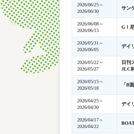
2026/06/25～
サン
2026/06/30
2026/06/08～
GⅠ
2026/06/13
2026/05/31～
デイ
2026/06/05
2026/05/22～
日刊
2026/05/27
JLC
2026/05/15～
「B
2026/05/18
2026/04/25～
デイ
2026/04/30
2026/04/17～
BOA
2026/04/22