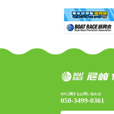
HPに関するお問い合わせ
050-3499-0361