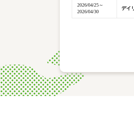
2026/04/25～
デイ
2026/04/30