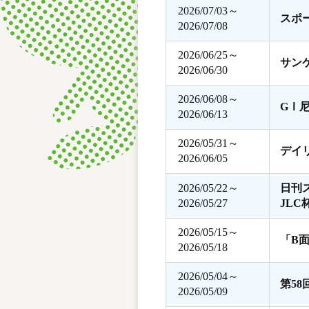
2026/07/03～
スポ
2026/07/08
2026/06/25～
サン
2026/06/30
2026/06/08～
GⅠ
2026/06/13
2026/05/31～
デイ
2026/06/05
2026/05/22～
日刊
2026/05/27
JLC
2026/05/15～
「B
2026/05/18
2026/05/04～
第5
2026/05/09