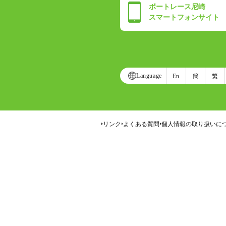
ボートレース尼崎
スマートフォンサイト
Language
En
簡
繁
リンク
よくある質問
個人情報の取り扱いに