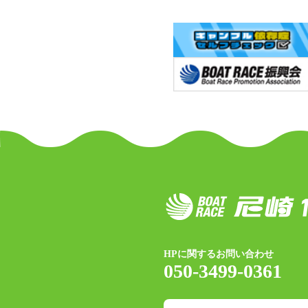
HPに関するお問い合わせ
050-3499-0361