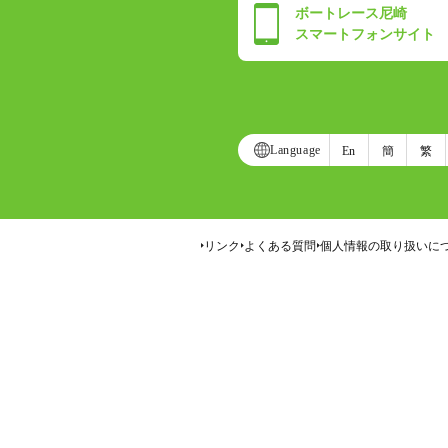
ボートレース尼崎
スマートフォンサイト
Language
En
簡
繁
リンク
よくある質問
個人情報の取り扱いに