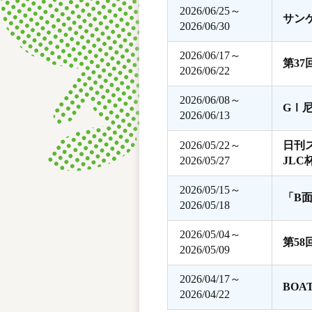
2026/06/25～
サン
2026/06/30
2026/06/17～
第3
2026/06/22
2026/06/08～
GⅠ
2026/06/13
2026/05/22～
日刊
2026/05/27
JLC
2026/05/15～
「B
2026/05/18
2026/05/04～
第5
2026/05/09
2026/04/17～
BOA
2026/04/22