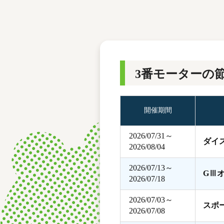
レース結果
モーターランキング
ボートデータ
3番モーターの
開催期間
2026/07/31～
ダイ
2026/08/04
2026/07/13～
GⅢ
2026/07/18
2026/07/03～
スポ
2026/07/08