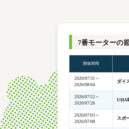
レース結果
モーターランキング
ボートデータ
7番モーターの
開催期間
2026/07/31～
ダイ
2026/08/04
2026/07/22～
UH
2026/07/26
2026/07/03～
スポ
2026/07/08