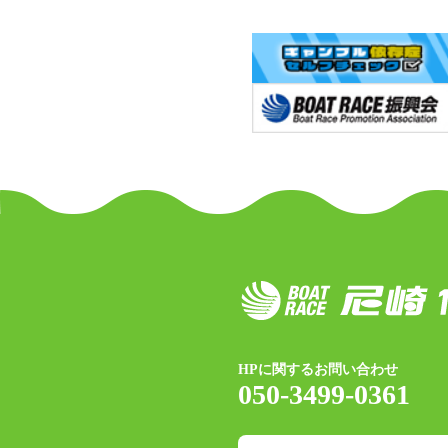
HPに関するお問い合わせ
050-3499-0361