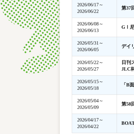
2026/06/17～
第3
2026/06/22
2026/06/08～
GⅠ
2026/06/13
2026/05/31～
デイ
2026/06/05
2026/05/22～
日刊
2026/05/27
JLC
2026/05/15～
「B
2026/05/18
2026/05/04～
第5
2026/05/09
2026/04/17～
BOA
2026/04/22