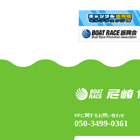
HPに関するお問い合わせ
050-3499-0361