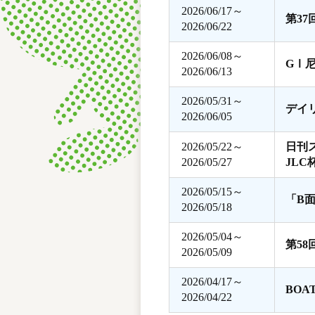
2026/06/17～
第3
2026/06/22
2026/06/08～
GⅠ
2026/06/13
2026/05/31～
デイ
2026/06/05
2026/05/22～
日刊
2026/05/27
JLC
2026/05/15～
「B
2026/05/18
2026/05/04～
第5
2026/05/09
2026/04/17～
BOA
2026/04/22