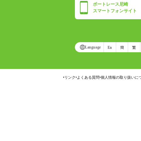
ボートレース尼崎
スマートフォンサイト
Language
En
簡
繁
リンク
よくある質問
個人情報の取り扱いに