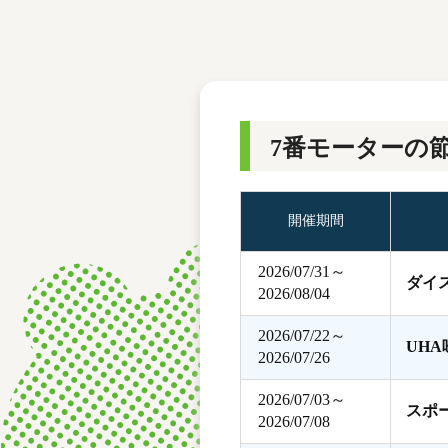
レース結果
モーターランキング
ボートデータ
7番モーターの
開催期間
2026/07/31～
ダイ
2026/08/04
2026/07/22～
UH
2026/07/26
2026/07/03～
スポ
2026/07/08