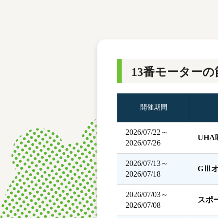
レース結果
モーターランキング
ボートデータ
13番モーターの
開催期間
2026/07/22～
UH
2026/07/26
2026/07/13～
GⅢ
2026/07/18
2026/07/03～
スポ
2026/07/08