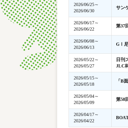
2026/06/25～
サン
2026/06/30
2026/06/17～
第3
2026/06/22
2026/06/08～
GⅠ
2026/06/13
2026/05/22～
日刊
2026/05/27
JLC
2026/05/15～
「B
2026/05/18
2026/05/04～
第5
2026/05/09
2026/04/17～
BOA
2026/04/22