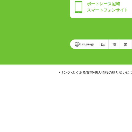
ボートレース尼崎
スマートフォンサイト
Language
En
簡
繁
リンク
よくある質問
個人情報の取り扱いに