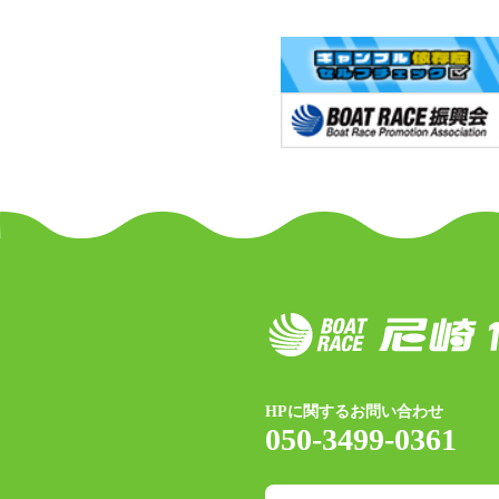
HPに関するお問い合わせ
050-3499-0361