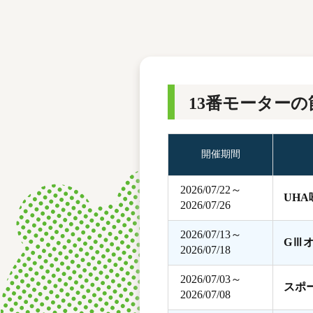
レース結果
モーターランキング
ボートデータ
13番モーターの
開催期間
2026/07/22～
UH
2026/07/26
2026/07/13～
GⅢ
2026/07/18
2026/07/03～
スポ
2026/07/08