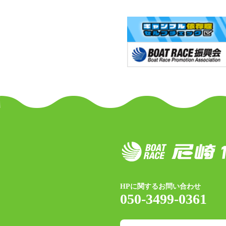
HPに関するお問い合わせ
050-3499-0361