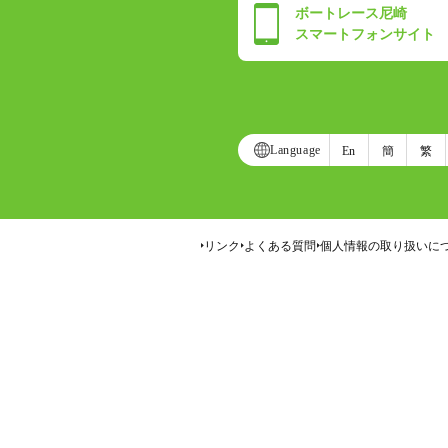
ボートレース尼崎
スマートフォンサイト
Language
En
簡
繁
リンク
よくある質問
個人情報の取り扱いに