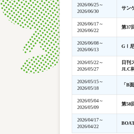
2026/06/25～
サン
2026/06/30
2026/06/17～
第3
2026/06/22
2026/06/08～
GⅠ
2026/06/13
2026/05/22～
日刊
2026/05/27
JLC
2026/05/15～
「B
2026/05/18
2026/05/04～
第5
2026/05/09
2026/04/17～
BOA
2026/04/22