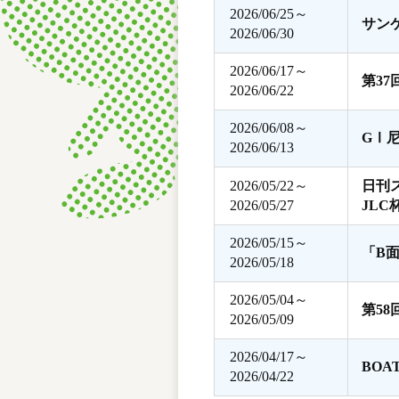
2026/06/25～
サン
2026/06/30
2026/06/17～
第3
2026/06/22
2026/06/08～
GⅠ
2026/06/13
2026/05/22～
日刊
2026/05/27
JLC
2026/05/15～
「B
2026/05/18
2026/05/04～
第5
2026/05/09
2026/04/17～
BOA
2026/04/22