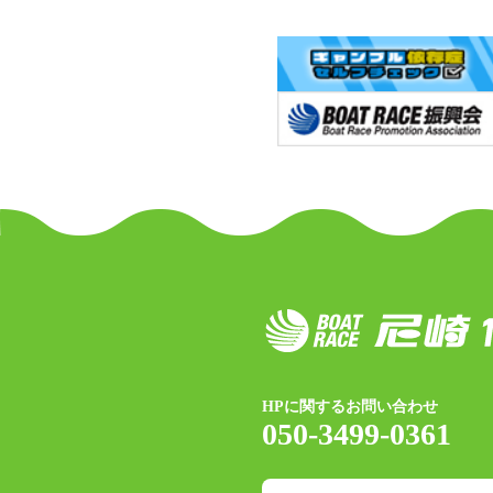
HPに関するお問い合わせ
050-3499-0361