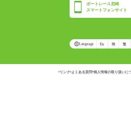
ボートレース尼崎
スマートフォンサイト
Language
En
簡
繁
リンク
よくある質問
個人情報の取り扱いに