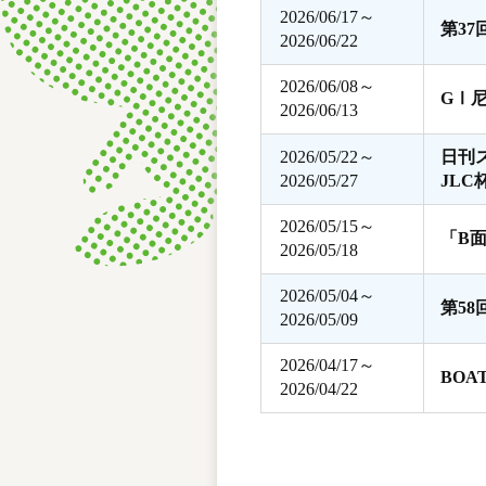
2026/06/17～
第3
2026/06/22
2026/06/08～
GⅠ
2026/06/13
2026/05/22～
日刊
2026/05/27
JLC
2026/05/15～
「B
2026/05/18
2026/05/04～
第5
2026/05/09
2026/04/17～
BOA
2026/04/22