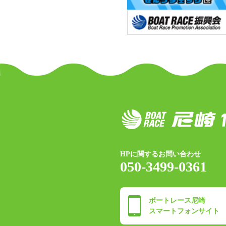
HPに関するお問い合わせ
050-3499-0361
ボートレース尼崎
スマートフォンサイト