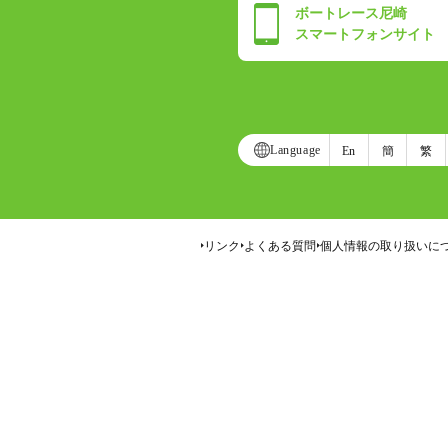
ボートレース尼崎
スマートフォンサイト
Language
En
簡
繁
リンク
よくある質問
個人情報の取り扱いに