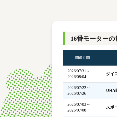
レース結果
モーターランキング
ボートデータ
16番モーターの
開催期間
2026/07/31～
ダイ
2026/08/04
2026/07/22～
UH
2026/07/26
2026/07/03～
スポ
2026/07/08