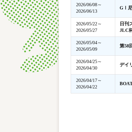
2026/06/08～
GⅠ
2026/06/13
2026/05/22～
日刊
2026/05/27
JLC
2026/05/04～
第5
2026/05/09
2026/04/25～
デイ
2026/04/30
2026/04/17～
BOA
2026/04/22