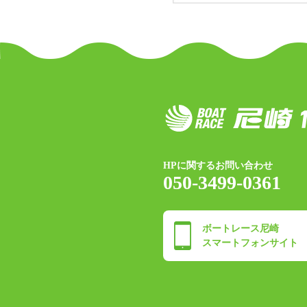
HPに関するお問い合わせ
050-3499-0361
ボートレース尼崎
スマートフォンサイト