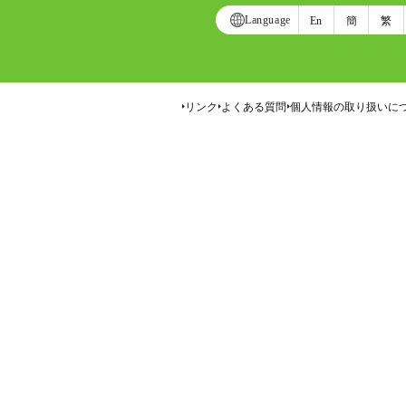
Language
En
簡
繁
リンク
よくある質問
個人情報の取り扱いに