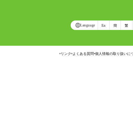
Language
En
簡
繁
リンク
よくある質問
個人情報の取り扱いに