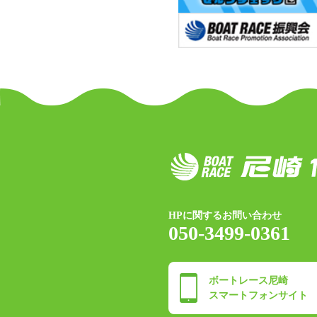
HPに関するお問い合わせ
050-3499-0361
ボートレース尼崎
スマートフォンサイト