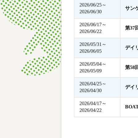
2026/06/25～
サン
2026/06/30
2026/06/17～
第3
2026/06/22
2026/05/31～
デイ
2026/06/05
2026/05/04～
第5
2026/05/09
2026/04/25～
デイ
2026/04/30
2026/04/17～
BOA
2026/04/22