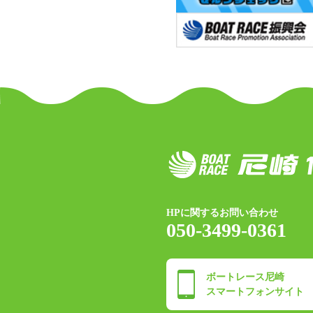
HPに関するお問い合わせ
050-3499-0361
ボートレース尼崎
スマートフォンサイト