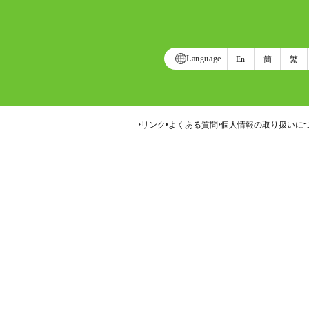
Language
En
簡
繁
リンク
よくある質問
個人情報の取り扱いに