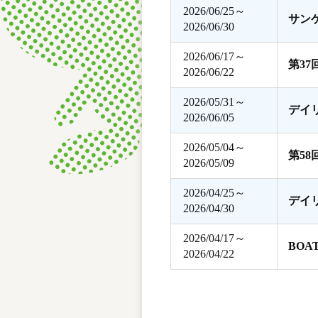
2026/06/25～
サン
2026/06/30
2026/06/17～
第3
2026/06/22
2026/05/31～
デイ
2026/06/05
2026/05/04～
第5
2026/05/09
2026/04/25～
デイ
2026/04/30
2026/04/17～
BOA
2026/04/22