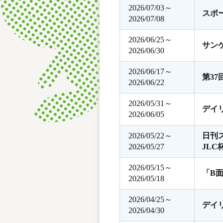
2026/07/03～
スポ
2026/07/08
2026/06/25～
サン
2026/06/30
2026/06/17～
第3
2026/06/22
2026/05/31～
デイ
2026/06/05
2026/05/22～
日刊
2026/05/27
JLC
2026/05/15～
「B
2026/05/18
2026/04/25～
デイ
2026/04/30