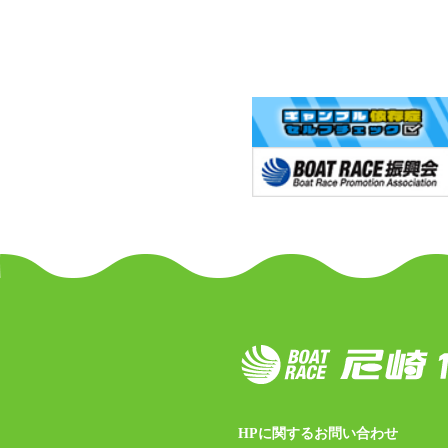
HPに関するお問い合わせ