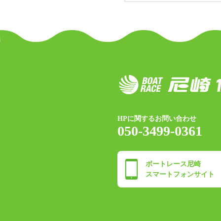
HPに関するお問い合わせ
050-3499-0361
ボートレース尼崎
スマートフォンサイト