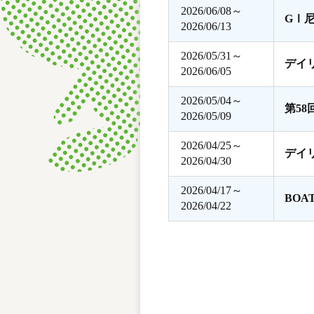
2026/06/08～
GⅠ
2026/06/13
2026/05/31～
デイ
2026/06/05
2026/05/04～
第5
2026/05/09
2026/04/25～
デイ
2026/04/30
2026/04/17～
BOA
2026/04/22