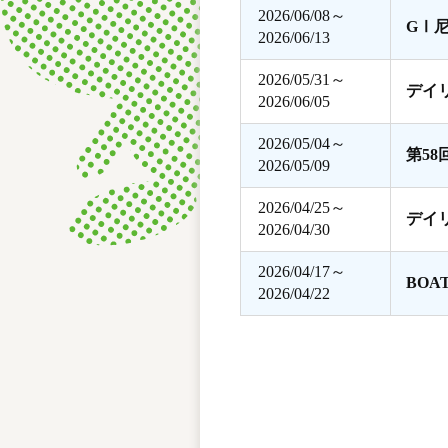
2026/06/08～
GⅠ
2026/06/13
2026/05/31～
デイ
2026/06/05
2026/05/04～
第5
2026/05/09
2026/04/25～
デイ
2026/04/30
2026/04/17～
BOA
2026/04/22