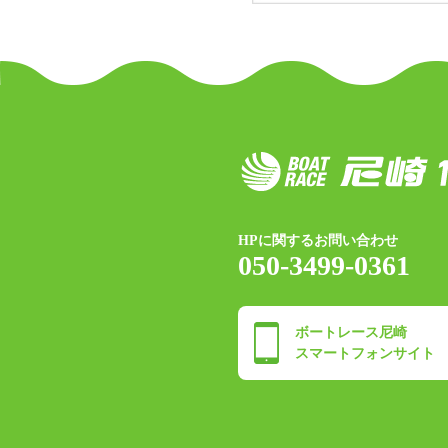
HPに関するお問い合わせ
050-3499-0361
ボートレース尼崎
スマートフォンサイト