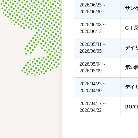
2026/06/25～
サン
2026/06/30
2026/06/08～
GⅠ
2026/06/13
2026/05/31～
デイ
2026/06/05
2026/05/04～
第5
2026/05/09
2026/04/25～
デイ
2026/04/30
2026/04/17～
BOA
2026/04/22