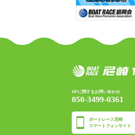
HPに関するお問い合わせ
050-3499-0361
ボートレース尼崎
スマートフォンサイト