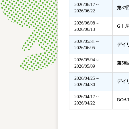
2026/06/17～
第3
2026/06/22
2026/06/08～
GⅠ
2026/06/13
2026/05/31～
デイ
2026/06/05
2026/05/04～
第5
2026/05/09
2026/04/25～
デイ
2026/04/30
2026/04/17～
BOA
2026/04/22