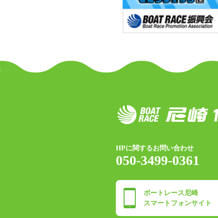
HPに関するお問い合わせ
050-3499-0361
ボートレース尼崎
スマートフォンサイト