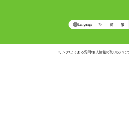
Language
En
簡
繁
リンク
よくある質問
個人情報の取り扱いに