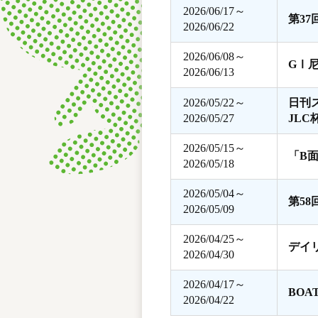
2026/06/17～
第3
2026/06/22
2026/06/08～
GⅠ
2026/06/13
2026/05/22～
日刊
2026/05/27
JLC
2026/05/15～
「B
2026/05/18
2026/05/04～
第5
2026/05/09
2026/04/25～
デイ
2026/04/30
2026/04/17～
BOA
2026/04/22