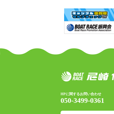
HPに関するお問い合わせ
050-3499-0361