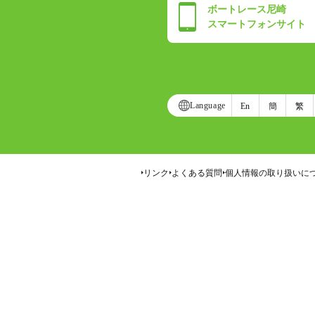
ボートレース尼崎
スマートフォンサイト
Language
En
簡
繁
リンク
よくある質問
個人情報の取り扱いに