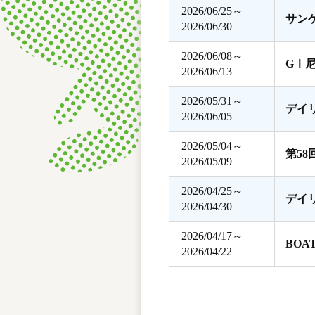
2026/06/25～
サン
2026/06/30
2026/06/08～
GⅠ
2026/06/13
2026/05/31～
デイ
2026/06/05
2026/05/04～
第5
2026/05/09
2026/04/25～
デイ
2026/04/30
2026/04/17～
BOA
2026/04/22