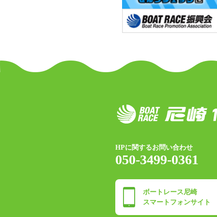
HPに関するお問い合わせ
050-3499-0361
ボートレース尼崎
スマートフォンサイト