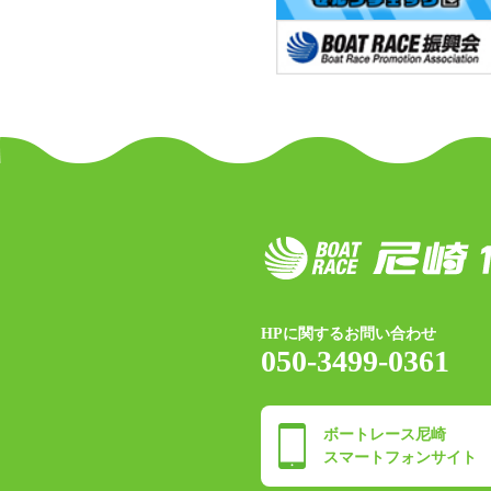
HPに関するお問い合わせ
050-3499-0361
ボートレース尼崎
スマートフォンサイト