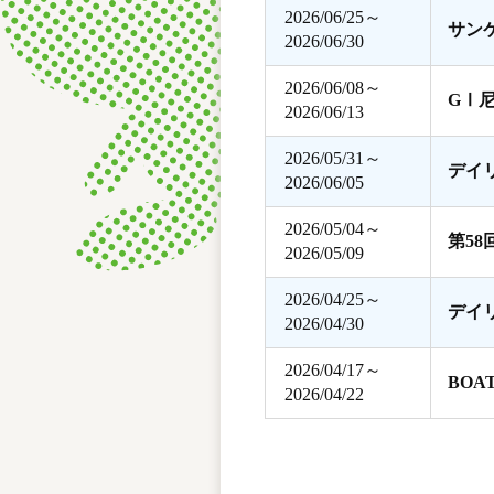
2026/06/25～
サン
2026/06/30
2026/06/08～
GⅠ
2026/06/13
2026/05/31～
デイ
2026/06/05
2026/05/04～
第5
2026/05/09
2026/04/25～
デイ
2026/04/30
2026/04/17～
BOA
2026/04/22