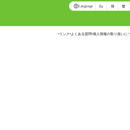
Language
En
簡
繁
リンク
よくある質問
個人情報の取り扱いに