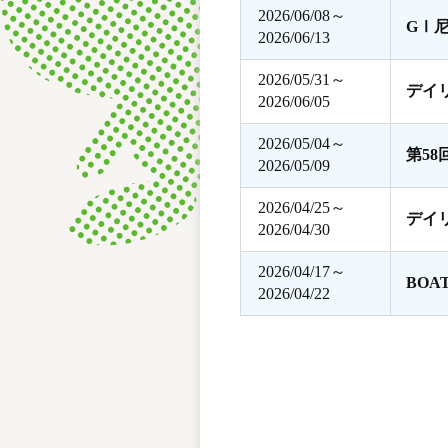
2026/06/08～
GⅠ
2026/06/13
2026/05/31～
デイ
2026/06/05
2026/05/04～
第5
2026/05/09
2026/04/25～
デイ
2026/04/30
2026/04/17～
BOA
2026/04/22