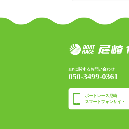
HPに関するお問い合わせ
050-3499-0361
ボートレース尼崎
スマートフォンサイト