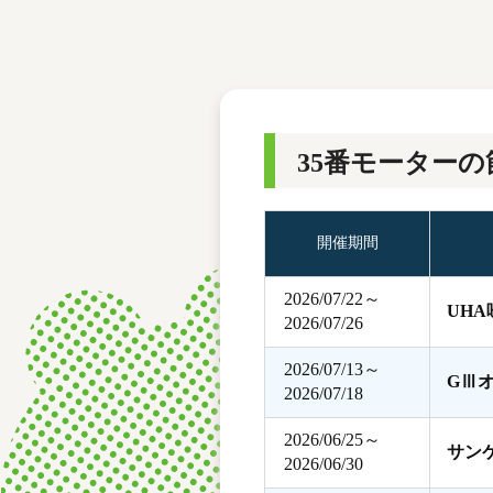
レース結果
モーターランキング
ボートデータ
35番モーターの
開催期間
2026/07/22～
UH
2026/07/26
2026/07/13～
GⅢ
2026/07/18
2026/06/25～
サン
2026/06/30