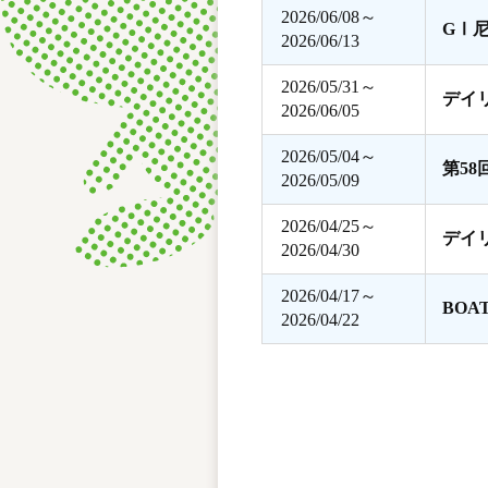
2026/06/08～
GⅠ
2026/06/13
2026/05/31～
デイ
2026/06/05
2026/05/04～
第5
2026/05/09
2026/04/25～
デイ
2026/04/30
2026/04/17～
BOA
2026/04/22