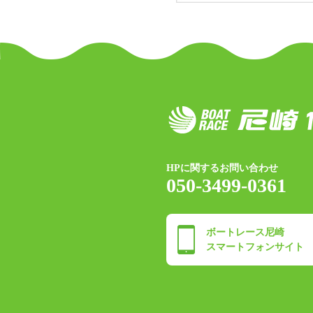
HPに関するお問い合わせ
050-3499-0361
ボートレース尼崎
スマートフォンサイト