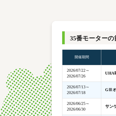
レース結果
モーターランキング
ボートデータ
35番モーターの
開催期間
2026/07/22～
UH
2026/07/26
2026/07/13～
GⅢ
2026/07/18
2026/06/25～
サン
2026/06/30