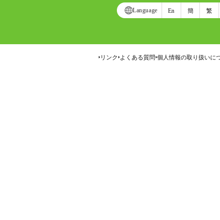
Language
En
簡
繁
リンク
よくある質問
個人情報の取り扱いに