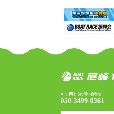
HPに関するお問い合わせ
050-3499-0361