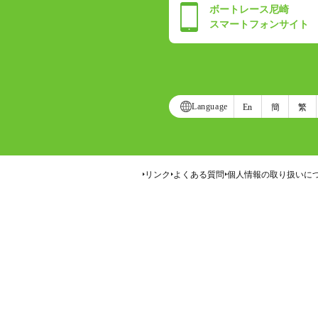
ボートレース尼崎
スマートフォンサイト
Language
En
簡
繁
リンク
よくある質問
個人情報の取り扱いに