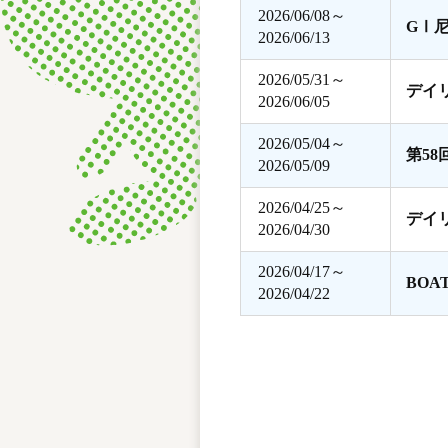
2026/06/08～
GⅠ
2026/06/13
2026/05/31～
デイ
2026/06/05
2026/05/04～
第5
2026/05/09
2026/04/25～
デイ
2026/04/30
2026/04/17～
BOA
2026/04/22