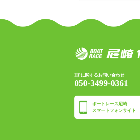
HPに関するお問い合わせ
050-3499-0361
ボートレース尼崎
スマートフォンサイト