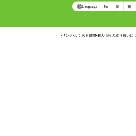
Language
En
簡
繁
リンク
よくある質問
個人情報の取り扱いに