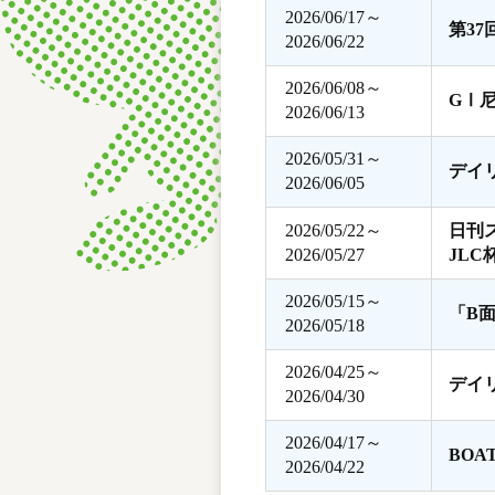
2026/06/17～
第3
2026/06/22
2026/06/08～
GⅠ
2026/06/13
2026/05/31～
デイ
2026/06/05
2026/05/22～
日刊
2026/05/27
JLC
2026/05/15～
「B
2026/05/18
2026/04/25～
デイ
2026/04/30
2026/04/17～
BOA
2026/04/22