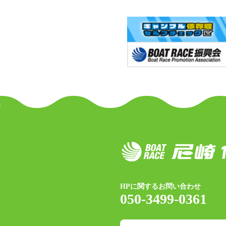
HPに関するお問い合わせ
050-3499-0361