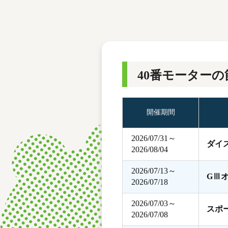
レース結果
モーターランキング
ボートデータ
40番モーターの
開催期間
2026/07/31～
ダイ
2026/08/04
2026/07/13～
GⅢ
2026/07/18
2026/07/03～
スポ
2026/07/08