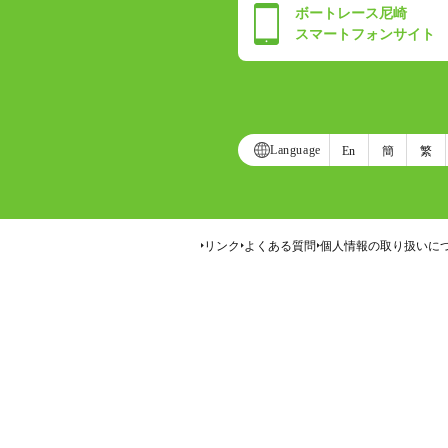
ボートレース尼崎
スマートフォンサイト
Language
En
簡
繁
リンク
よくある質問
個人情報の取り扱いに