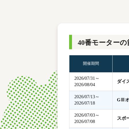
レース結果
モーターランキング
ボートデータ
40番モーターの
開催期間
2026/07/31～
ダイ
2026/08/04
2026/07/13～
GⅢ
2026/07/18
2026/07/03～
スポ
2026/07/08