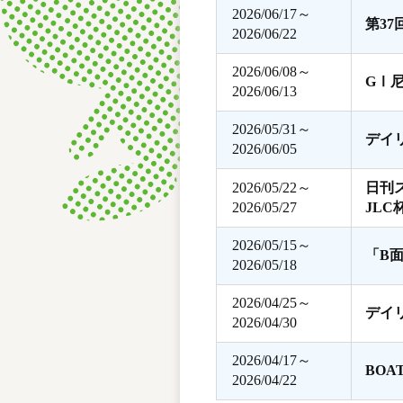
2026/06/17～
第3
2026/06/22
2026/06/08～
GⅠ
2026/06/13
2026/05/31～
デイ
2026/06/05
2026/05/22～
日刊
2026/05/27
JLC
2026/05/15～
「B
2026/05/18
2026/04/25～
デイ
2026/04/30
2026/04/17～
BOA
2026/04/22