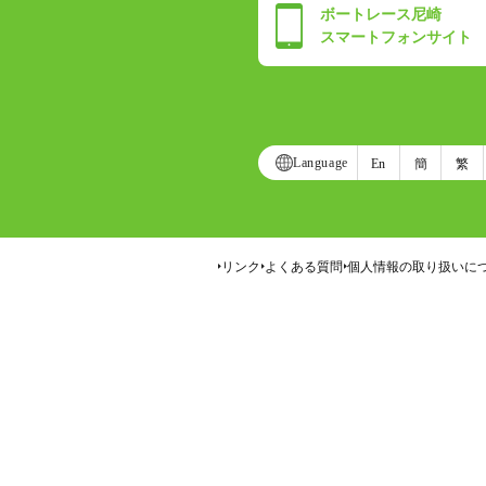
ボートレース尼崎
スマートフォンサイト
Language
En
簡
繁
リンク
よくある質問
個人情報の取り扱いに