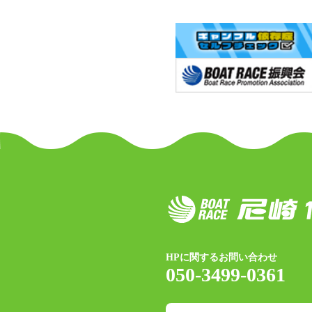
HPに関するお問い合わせ
050-3499-0361