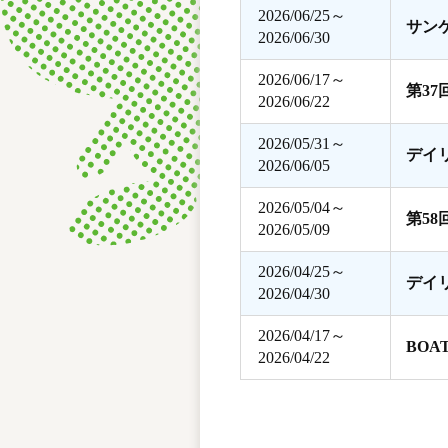
2026/06/25～
サン
2026/06/30
2026/06/17～
第3
2026/06/22
2026/05/31～
デイ
2026/06/05
2026/05/04～
第5
2026/05/09
2026/04/25～
デイ
2026/04/30
2026/04/17～
BOA
2026/04/22