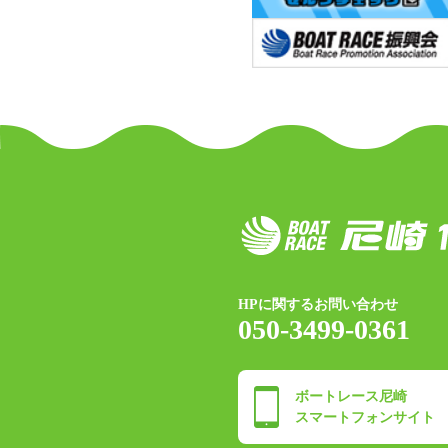
HPに関するお問い合わせ
050-3499-0361
ボートレース尼崎
スマートフォンサイト