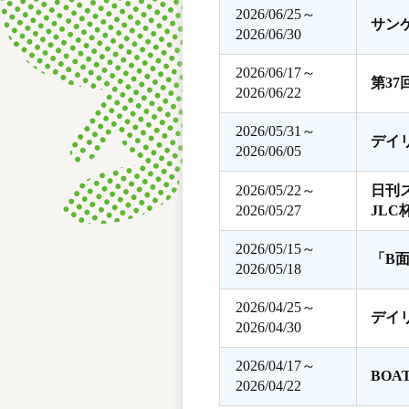
2026/06/25～
サン
2026/06/30
2026/06/17～
第3
2026/06/22
2026/05/31～
デイ
2026/06/05
2026/05/22～
日刊
2026/05/27
JLC
2026/05/15～
「B
2026/05/18
2026/04/25～
デイ
2026/04/30
2026/04/17～
BOA
2026/04/22