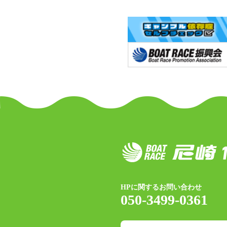
HPに関するお問い合わせ
050-3499-0361