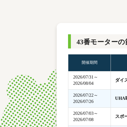
レース結果
モーターランキング
ボートデータ
43番モーターの
開催期間
2026/07/31～
ダイ
2026/08/04
2026/07/22～
UH
2026/07/26
2026/07/03～
スポ
2026/07/08