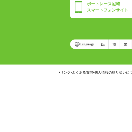
ボートレース尼崎
スマートフォンサイト
Language
En
簡
繁
リンク
よくある質問
個人情報の取り扱いに