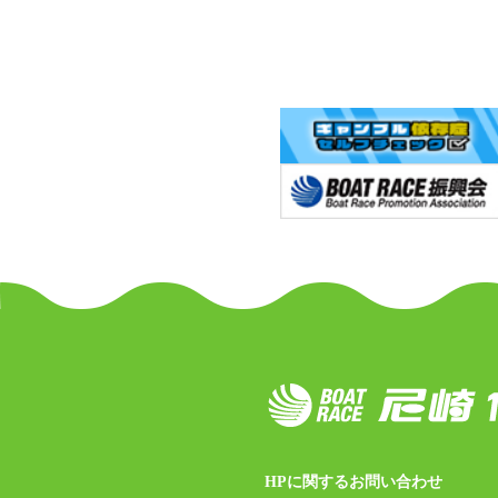
HPに関するお問い合わせ