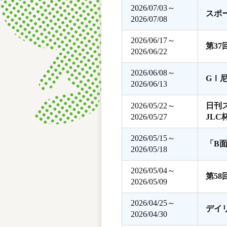
2026/07/03～
スポ
2026/07/08
2026/06/17～
第3
2026/06/22
2026/06/08～
GⅠ
2026/06/13
2026/05/22～
日刊
2026/05/27
JLC
2026/05/15～
「B
2026/05/18
2026/05/04～
第5
2026/05/09
2026/04/25～
デイ
2026/04/30