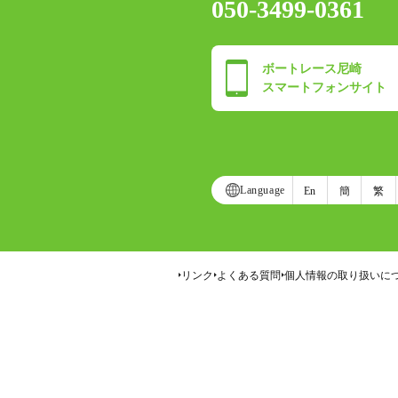
050-3499-0361
ボートレース尼崎
スマートフォンサイト
Language
En
簡
繁
リンク
よくある質問
個人情報の取り扱いに