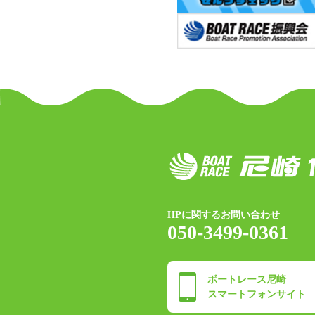
HPに関するお問い合わせ
050-3499-0361
ボートレース尼崎
スマートフォンサイト