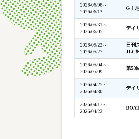
2026/06/08～
GⅠ
2026/06/13
2026/05/31～
デイ
2026/06/05
2026/05/22～
日刊
2026/05/27
JLC
2026/05/04～
第5
2026/05/09
2026/04/25～
デイ
2026/04/30
2026/04/17～
BOA
2026/04/22