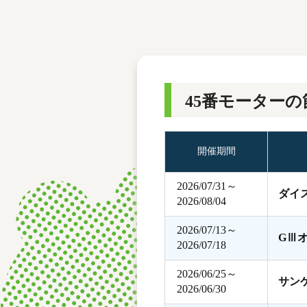
レース結果
モーターランキング
ボートデータ
45番モーターの
開催期間
2026/07/31～
ダイ
2026/08/04
2026/07/13～
GⅢ
2026/07/18
2026/06/25～
サン
2026/06/30