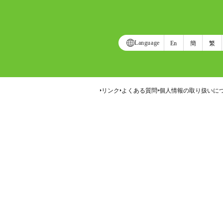
Language
En
簡
繁
リンク
よくある質問
個人情報の取り扱いに