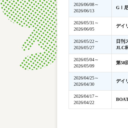
2026/06/08～
GⅠ
2026/06/13
2026/05/31～
デイ
2026/06/05
2026/05/22～
日刊
2026/05/27
JLC
2026/05/04～
第5
2026/05/09
2026/04/25～
デイ
2026/04/30
2026/04/17～
BOA
2026/04/22