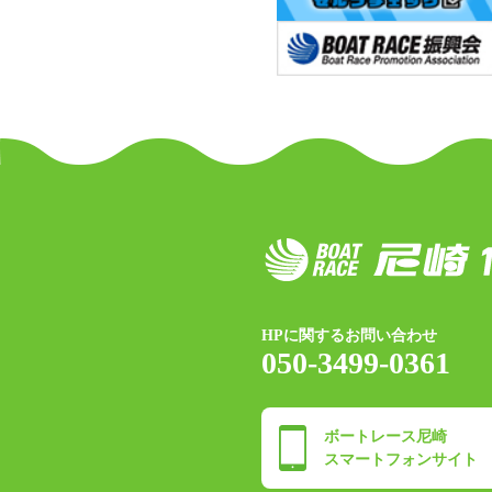
HPに関するお問い合わせ
050-3499-0361
ボートレース尼崎
スマートフォンサイト