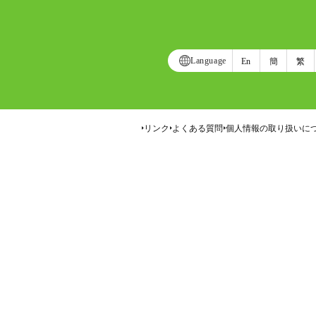
Language
En
簡
繁
リンク
よくある質問
個人情報の取り扱いに