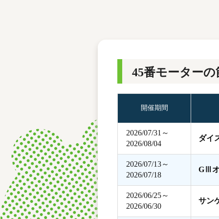
レース結果
モーターランキング
ボートデータ
45番モーターの
開催期間
2026/07/31～
ダイ
2026/08/04
2026/07/13～
GⅢ
2026/07/18
2026/06/25～
サン
2026/06/30