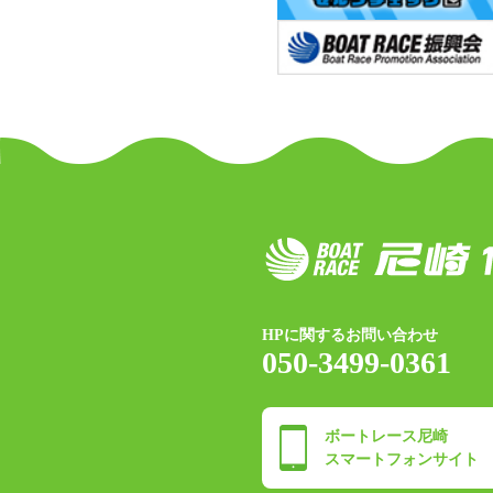
HPに関するお問い合わせ
050-3499-0361
ボートレース尼崎
スマートフォンサイト