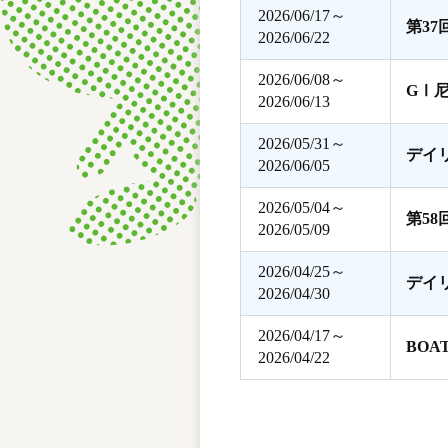
2026/06/17～
第3
2026/06/22
2026/06/08～
GⅠ
2026/06/13
2026/05/31～
デイ
2026/06/05
2026/05/04～
第5
2026/05/09
2026/04/25～
デイ
2026/04/30
2026/04/17～
BOA
2026/04/22