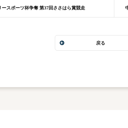
リースポーツ杯争奪 第37回ささはら賞競走
戻る