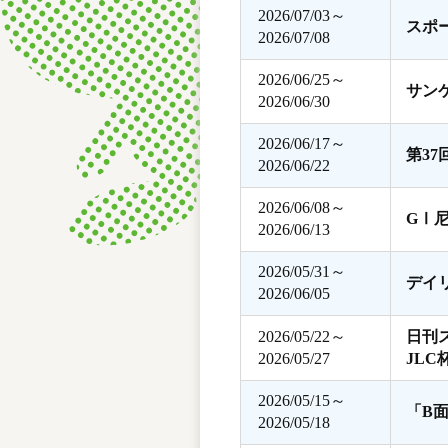
2026/07/03～
スポ
2026/07/08
2026/06/25～
サン
2026/06/30
2026/06/17～
第3
2026/06/22
2026/06/08～
GⅠ
2026/06/13
2026/05/31～
デイ
2026/06/05
2026/05/22～
日刊
2026/05/27
JLC
2026/05/15～
「B
2026/05/18