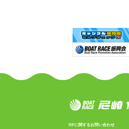
HPに関するお問い合わせ