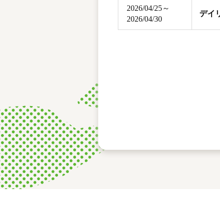
2026/04/25～
デイ
2026/04/30