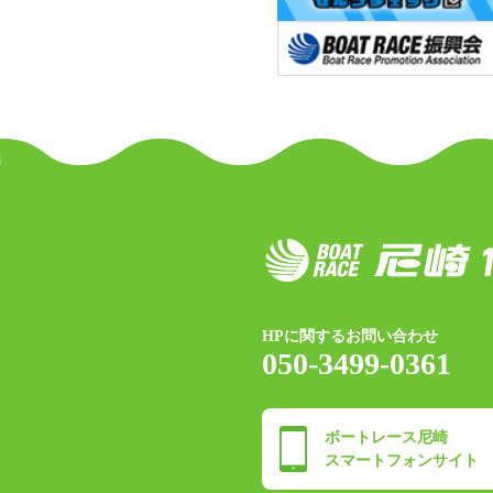
HPに関するお問い合わせ
050-3499-0361
ボートレース尼崎
スマートフォンサイト