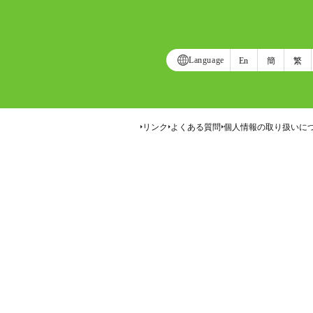
Language
En
簡
繁
リンク
よくある質問
個人情報の取り扱いに