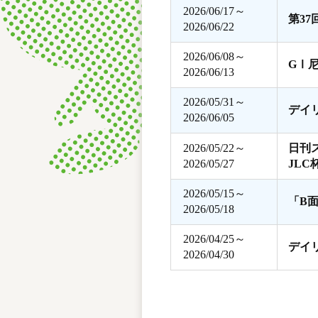
2026/06/17～
第3
2026/06/22
2026/06/08～
GⅠ
2026/06/13
2026/05/31～
デイ
2026/06/05
2026/05/22～
日刊
2026/05/27
JLC
2026/05/15～
「B
2026/05/18
2026/04/25～
デイ
2026/04/30