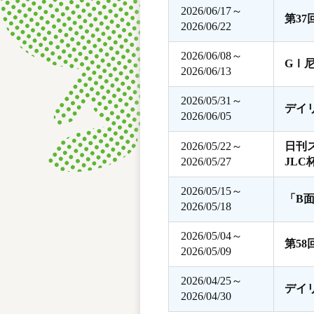
2026/06/17～
第3
2026/06/22
2026/06/08～
GⅠ
2026/06/13
2026/05/31～
デイ
2026/06/05
2026/05/22～
日刊
2026/05/27
JLC
2026/05/15～
「B
2026/05/18
2026/05/04～
第5
2026/05/09
2026/04/25～
デイ
2026/04/30