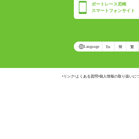
ボートレース尼崎
スマートフォンサイト
Language
En
簡
繁
リンク
よくある質問
個人情報の取り扱いに