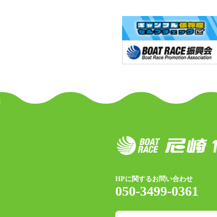
HPに関するお問い合わせ
050-3499-0361