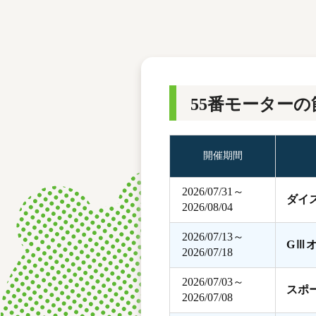
レース結果
モーターランキング
ボートデータ
55番モーターの
開催期間
2026/07/31～
ダイ
2026/08/04
2026/07/13～
GⅢ
2026/07/18
2026/07/03～
スポ
2026/07/08