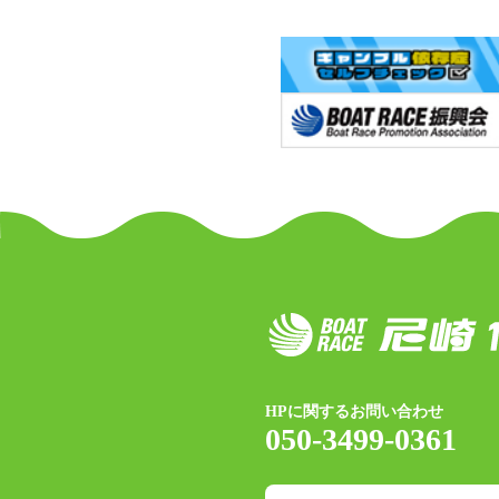
HPに関するお問い合わせ
050-3499-0361