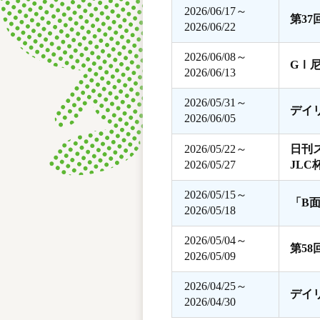
2026/06/17～
第3
2026/06/22
2026/06/08～
GⅠ
2026/06/13
2026/05/31～
デイ
2026/06/05
2026/05/22～
日刊
2026/05/27
JLC
2026/05/15～
「B
2026/05/18
2026/05/04～
第5
2026/05/09
2026/04/25～
デイ
2026/04/30