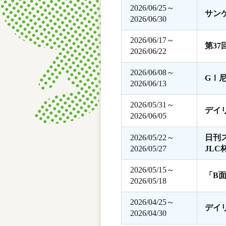
2026/06/25～
サン
2026/06/30
2026/06/17～
第3
2026/06/22
2026/06/08～
GⅠ
2026/06/13
2026/05/31～
デイ
2026/06/05
2026/05/22～
日刊
2026/05/27
JLC
2026/05/15～
「B
2026/05/18
2026/04/25～
デイ
2026/04/30