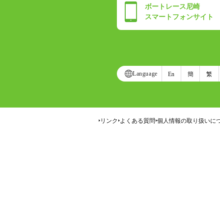
ボートレース尼崎
スマートフォンサイト
Language
En
簡
繁
リンク
よくある質問
個人情報の取り扱いに