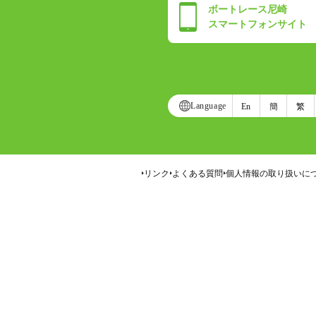
ボートレース尼崎
スマートフォンサイト
Language
En
簡
繁
リンク
よくある質問
個人情報の取り扱いに