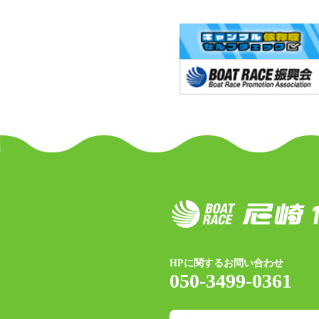
HPに関するお問い合わせ
050-3499-0361