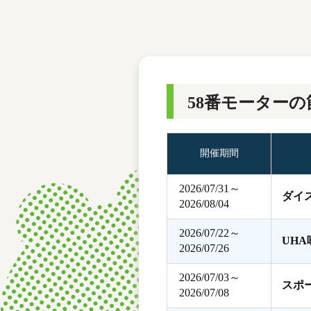
レース結果
モーターランキング
ボートデータ
58番モーターの
開催期間
2026/07/31～
ダイ
2026/08/04
2026/07/22～
UH
2026/07/26
2026/07/03～
スポ
2026/07/08