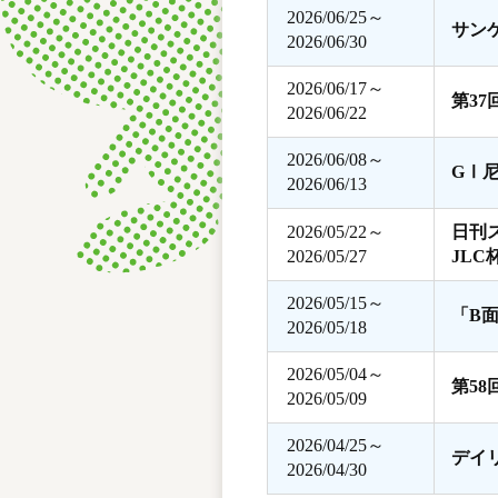
2026/06/25～
サン
2026/06/30
2026/06/17～
第3
2026/06/22
2026/06/08～
GⅠ
2026/06/13
2026/05/22～
日刊
2026/05/27
JLC
2026/05/15～
「B
2026/05/18
2026/05/04～
第5
2026/05/09
2026/04/25～
デイ
2026/04/30