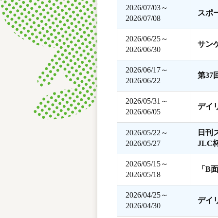
2026/07/03～
スポ
2026/07/08
2026/06/25～
サン
2026/06/30
2026/06/17～
第3
2026/06/22
2026/05/31～
デイ
2026/06/05
2026/05/22～
日刊
2026/05/27
JLC
2026/05/15～
「B
2026/05/18
2026/04/25～
デイ
2026/04/30