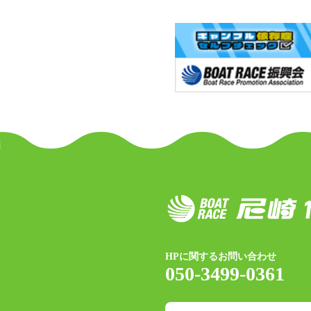
HPに関するお問い合わせ
050-3499-0361