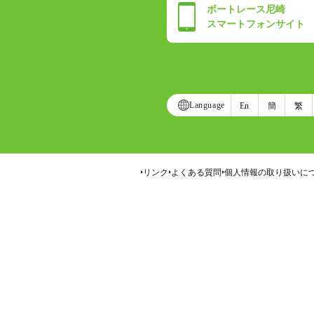
ボートレース尼崎
スマートフォンサイト
Language
En
簡
繁
リンク
よくある質問
個人情報の取り扱いに