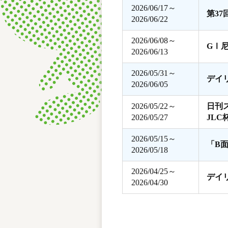
2026/06/17～
第3
2026/06/22
2026/06/08～
GⅠ
2026/06/13
2026/05/31～
デイ
2026/06/05
2026/05/22～
日刊
2026/05/27
JLC
2026/05/15～
「B
2026/05/18
2026/04/25～
デイ
2026/04/30