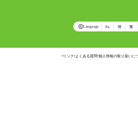
Language
En
簡
繁
リンク
よくある質問
個人情報の取り扱いに