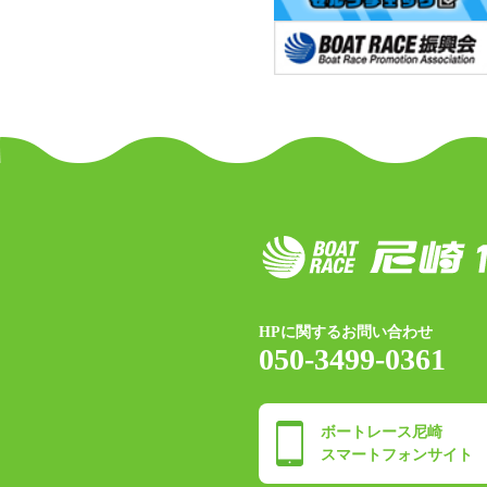
HPに関するお問い合わせ
050-3499-0361
ボートレース尼崎
スマートフォンサイト