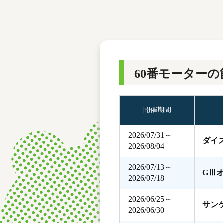
レース結果
モーターランキング
ボートデータ
60番モーターの
開催期間
2026/07/31～
ダイ
2026/08/04
2026/07/13～
GⅢ
2026/07/18
2026/06/25～
サン
2026/06/30