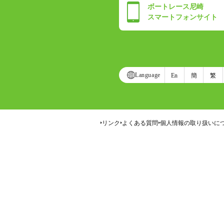
ボートレース尼崎
スマートフォンサイト
Language
En
簡
繁
リンク
よくある質問
個人情報の取り扱いに