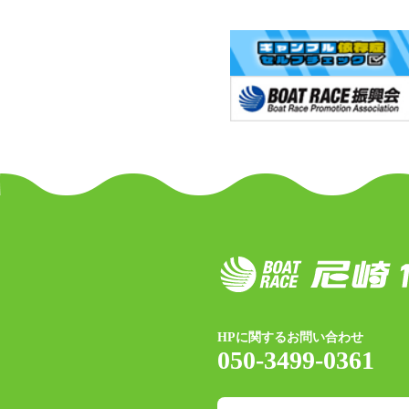
HPに関するお問い合わせ
050-3499-0361