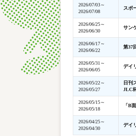
2026/07/03～
スポ
2026/07/08
2026/06/25～
サン
2026/06/30
2026/06/17～
第3
2026/06/22
2026/05/31～
デイ
2026/06/05
2026/05/22～
日刊
2026/05/27
JLC
2026/05/15～
「B
2026/05/18
2026/04/25～
デイ
2026/04/30