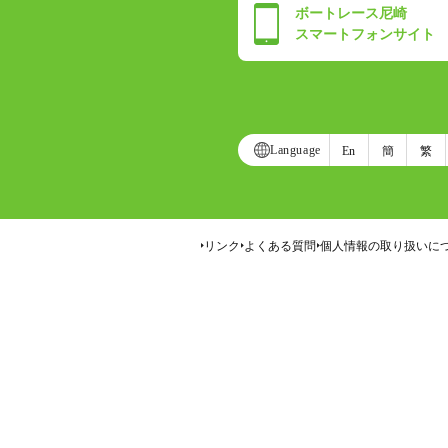
ボートレース尼崎
スマートフォンサイト
Language
En
簡
繁
リンク
よくある質問
個人情報の取り扱いに