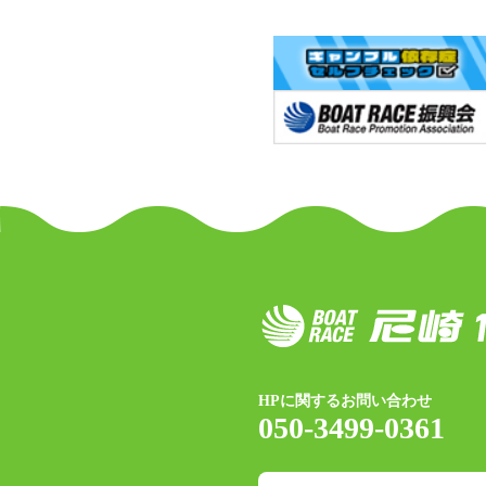
HPに関するお問い合わせ
050-3499-0361