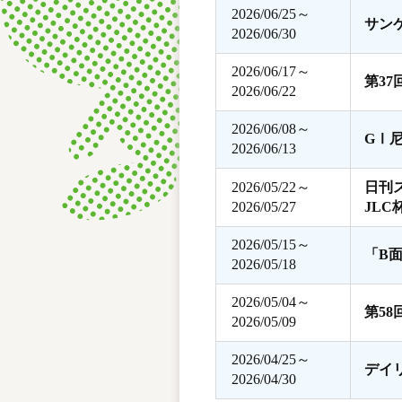
2026/06/25～
サン
2026/06/30
2026/06/17～
第3
2026/06/22
2026/06/08～
GⅠ
2026/06/13
2026/05/22～
日刊
2026/05/27
JLC
2026/05/15～
「B
2026/05/18
2026/05/04～
第5
2026/05/09
2026/04/25～
デイ
2026/04/30