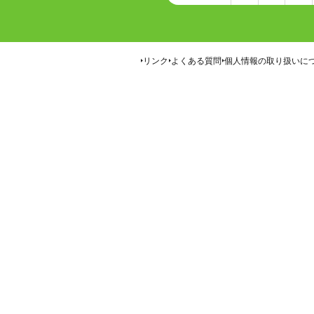
リンク
よくある質問
個人情報の取り扱いに