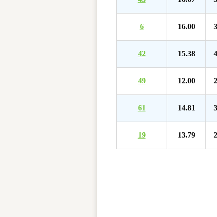
6
16.00
3
42
15.38
4
49
12.00
2
61
14.81
3
19
13.79
2