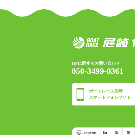
HPに関するお問い合わせ
050-3499-0361
ボートレース尼崎
スマートフォンサイト
Language
En
簡
繁