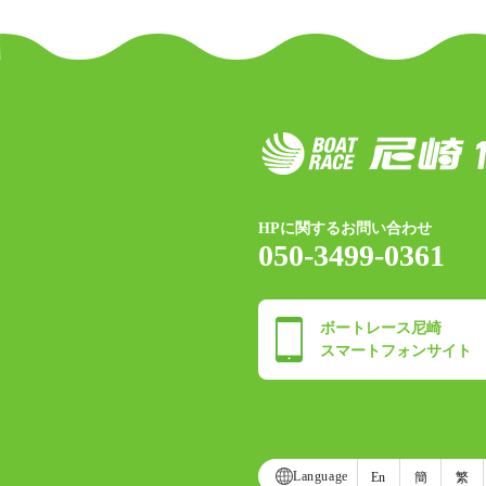
HPに関するお問い合わせ
050-3499-0361
ボートレース尼崎
スマートフォンサイト
Language
En
簡
繁