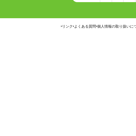
リンク
よくある質問
個人情報の取り扱いに